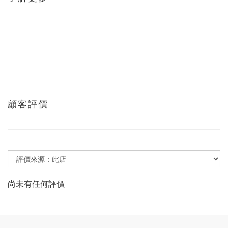
顧客評價
尚未有任何評價