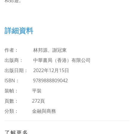
和郊遊。
詳細資料
作者： 林邦源、謝冠東
出版商：
中華書局（香港）有限公司
出版日期： 2022年12月15日
ISBN
：
9789888809042
裝幀： 平裝
頁數： 272頁
分類：
金融與商務
了解更多