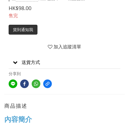
HK$98.00
售完
貨到通知我
加入追蹤清單
送貨方式
分享到
商品描述
內容簡介