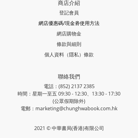
商店介紹
登記會員
網店優惠碼/現金劵使用方法
網店購物金
條款與細則
個人資料（隱私）條款
聯絡我們
電話：(852) 2137 2385
時間：星期一至五 09:30 - 12:30、13:30 - 17:30
(公眾假期除外)
電郵：marketing@chunghwabook.com.hk
2021 © 中華書局(香港)有限公司