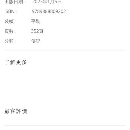
出版日期： 2023年1月5日
ISBN
：
9789888809202
裝幀： 平裝
頁數： 352頁
分類：
傳記
了解更多
顧客評價