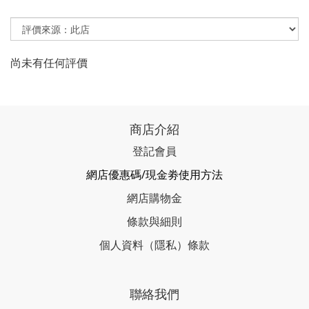
尚未有任何評價
商店介紹
登記會員
網店優惠碼/現金劵使用方法
網店購物金
條款與細則
個人資料（隱私）條款
聯絡我們