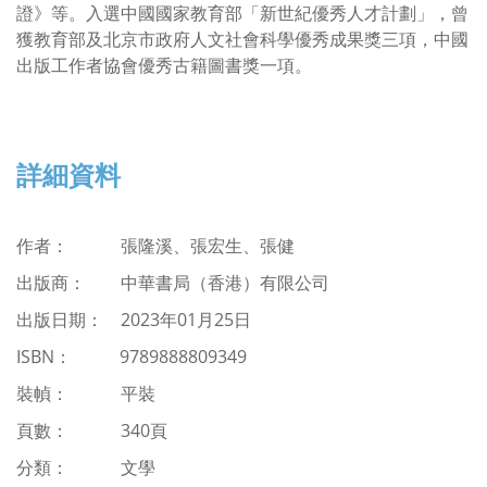
證》等。入選中國國家教育部「新世紀優秀人才計劃」，曾
獲教育部及北京市政府人文社會科學優秀成果獎三項，中國
出版工作者協會優秀古籍圖書獎一項。
詳細資料
作者： 張隆溪、張宏生、張健
出版商：
中華書局（香港）有限公司
出版日期： 2023年01月25日
ISBN
：
9789888809349
裝幀： 平裝
頁數： 340頁
分類：
文學