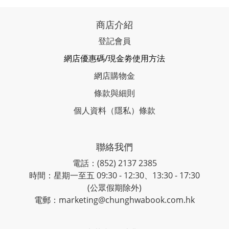
商店介紹
登記會員
網店優惠碼/現金劵使用方法
網店購物金
條款與細則
個人資料（隱私）條款
聯絡我們
電話：(852) 2137 2385
時間：星期一至五 09:30 - 12:30、13:30 - 17:30
(公眾假期除外)
電郵：marketing@chunghwabook.com.hk