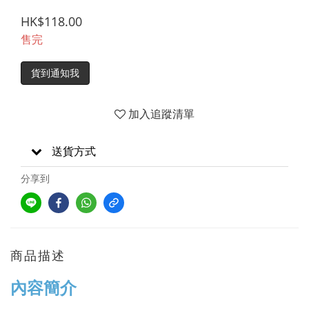
HK$118.00
售完
貨到通知我
加入追蹤清單
送貨方式
分享到
商品描述
內容簡介