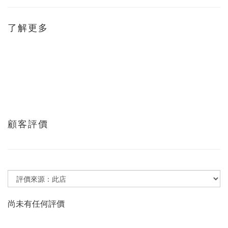
了解更多
顧客評價
尚未有任何評價