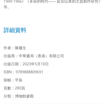
1949-1966》《革命的時代—— 延安以來的主題創作研究》
等。
詳細資料
作者
：
陳履生
出版商：中華書局（香港）有限公司
出版日期：2023年5月10日
ISBN
：9789888809691
裝幀：平裝
頁數：280頁
分類：博物館參觀