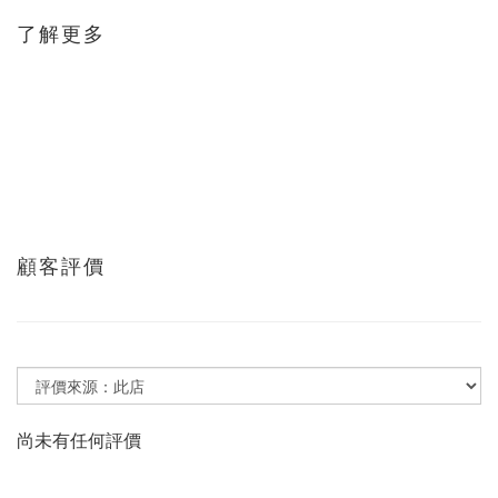
了解更多
顧客評價
尚未有任何評價