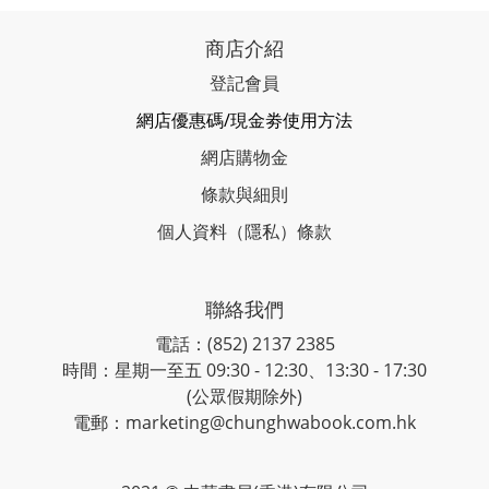
商店介紹
登記會員
網店優惠碼/現金劵使用方法
網店購物金
條款與細則
個人資料（隱私）條款
聯絡我們
電話：(852) 2137 2385
時間：星期一至五 09:30 - 12:30、13:30 - 17:30
(公眾假期除外)
電郵：marketing@chunghwabook.com.hk