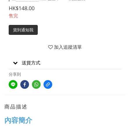
HK$148.00
售完
貨到通知我
加入追蹤清單
送貨方式
分享到
商品描述
內容簡介