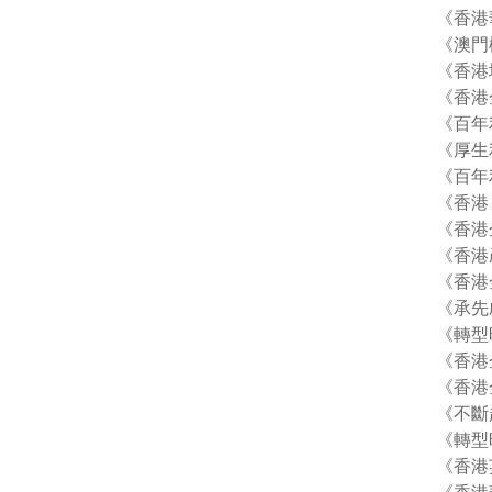
《香港華
《澳門概
《香港
《香港
《百年
《厚生
《百年
《香港
《香港
《香港
《香港
《承先啟
《轉型
《香港
《香港金
《不斷
《轉型
《香港英