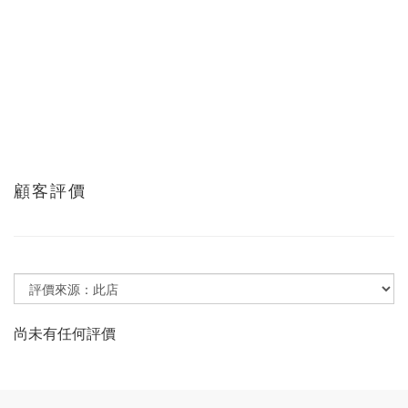
顧客評價
尚未有任何評價