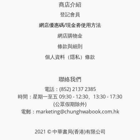
商店介紹
登記會員
網店優惠碼/現金劵使用方法
網店購物金
條款與細則
個人資料（隱私）條款
聯絡我們
電話：(852) 2137 2385
時間：星期一至五 09:30 - 12:30、13:30 - 17:30
(公眾假期除外)
電郵：marketing@chunghwabook.com.hk
2021 © 中華書局(香港)有限公司