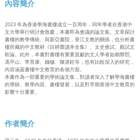
內容簡介
2023 年為香港學海書樓成立一百周年，同年學者在香港中
文大學舉行研討會致慶，本書即為會議的論文集。文章探討
書樓的教學傳統、與新亞書院，香江文教的關係，也分析書
樓所藏的中文教材《目耕齋讀本全集》、太史會試、殿試文
析論。此外，本書對書樓有重要貢獻的文人學者如賴際熙、
馮平山、李景康、錢穆、陳湛銓等，也有比較深入的研究，
內容涵蓋書樓中文教育的各個方面。
本書作為一部重要的學術論文集，對讀者深入了解學海書樓
的導師、教學內容、書樓發展，以及對早期香港中文教育的
影響十分重要。
作者簡介