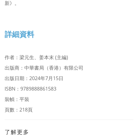
新》。
詳細資料
作者
：
梁元生、姜本末 (主編)
出版商：中華書局（香港）有限公司
出版日期：2024年7月15日
ISBN：9789888861583
裝幀：平裝
頁數：218頁
了解更多