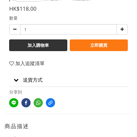
HK$118.00
數量
加入購物車
立即購買
加入追蹤清單
送貨方式
分享到
商品描述