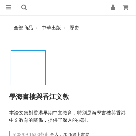
全部商品
中華出版
歷史
學海書樓與香江文教
本論文集對香港早期中文教育，特別是海學書樓與香港
中文教育的關係，提供了深入的探討。
至
08/09 16:00
截止
全店，2026網上書展