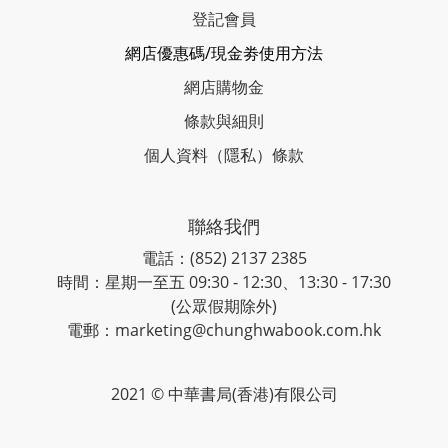
登記會員
網店優惠碼/現金劵使用方法
網店購物金
條款與細則
個人資料（隱私）條款
聯絡我們
電話：(852) 2137 2385
時間：星期一至五 09:30 - 12:30、13:30 - 17:30
(公眾假期除外)
電郵：marketing@chunghwabook.com.hk
2021 © 中華書局(香港)有限公司