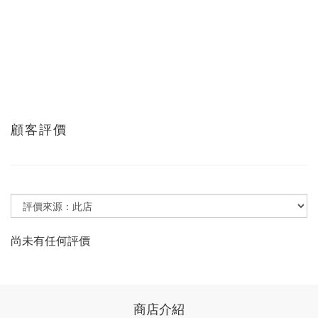
顧客評價
尚未有任何評價
商店介紹