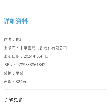
詳細資料
作者
：
也斯
出版商：中華書局（香港）有限公司
出版日期：2024年6月1日
ISBN：9789888861842
裝幀：平裝
頁數：324頁
了解更多