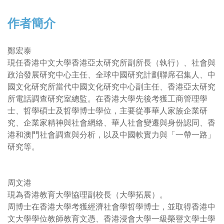
作者簡介
鄭宏泰
現任香港中文大學香港亞太研究所副所長（執行）、社會與
政治發展研究中心主任、全球中國研究計劃聯席召集人、中
國文化研究所當代中國文化研究中心副主任、香港亞太研究
所電話調查研究室總監。在香港大學先後考獲工商管理學
士、哲學碩士及哲學博士學位，主要從事華人家族企業研
究、企業家精神與社會網絡、華人社會變遷與身份認同、香
港和澳門社會調查與分析，以及中國軟實力與「一帶一路」
研究等。
周文港
現為香港教育大學協理副校長（大學拓展）。
周博士在香港大學考獲經濟社會學哲學博士，並取得香港中
文大學學位教師教育文憑、香港浸會大學一級榮譽文學士學