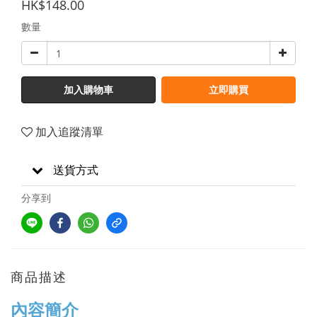
HK$148.00
數量
加入購物車
立即購買
加入追蹤清單
送貨方式
分享到
商品描述
內容簡介