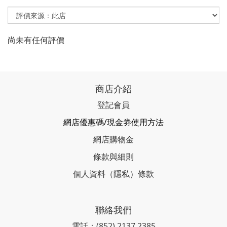
尚未有任何評價
商店介紹
登記會員
網店優惠碼/現金劵使用方法
網店購物金
條款與細則
個人資料（隱私）條款
聯絡我們
電話：(852) 2137 2385