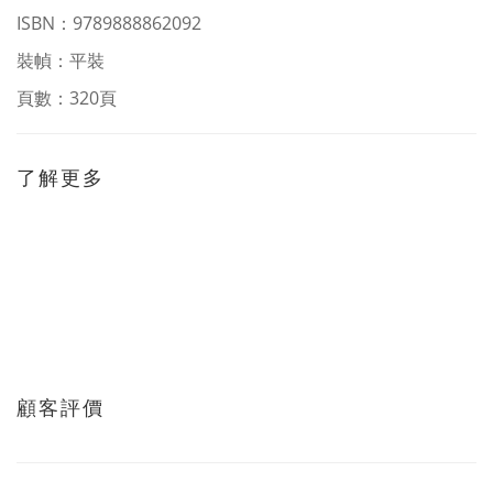
ISBN：9789888862092
裝幀：平裝
頁數：320頁
了解更多
顧客評價