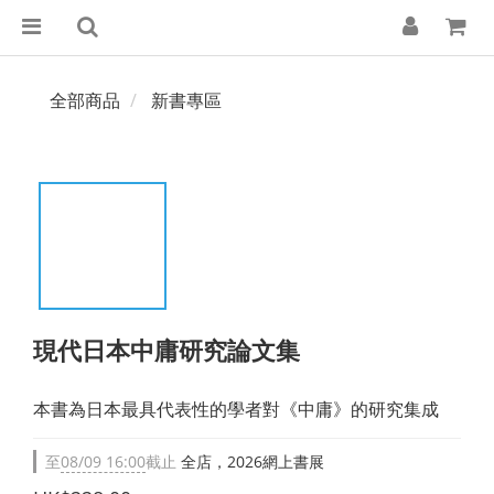
全部商品
新書專區
現代日本中庸研究論文集
本書為日本最具代表性的學者對《中庸》的研究集成
至
08/09 16:00
截止
全店，2026網上書展