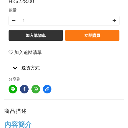
HK$228.00
數量
加入購物車
立即購買
加入追蹤清單
送貨方式
分享到
商品描述
內容簡介