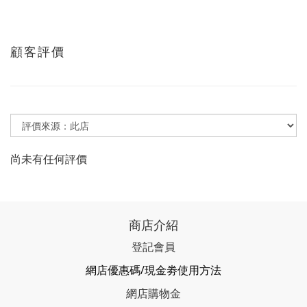
顧客評價
尚未有任何評價
商店介紹
登記會員
網店優惠碼/現金劵使用方法
網店購物金