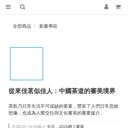
全部商品
新書專區
從來佳茗似佳人：中國茶道的審美境界
茶飲乃日常生活不可或缺的要素，豐富了人們日常思維
想像，也成為人際交往與文化審美的重要媒介。
至
08/09 16:00
截止
全店，2026網上書展