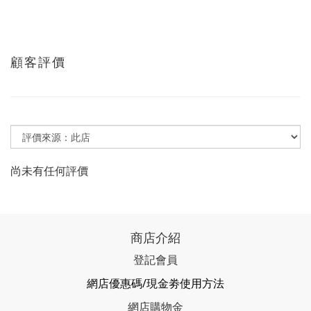
顧客評價
尚未有任何評價
商店介紹
登記會員
網店優惠碼/現金劵使用方法
網店購物金