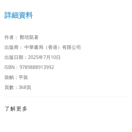
詳細資料
作者
：
鄭培凱著
出版商： 中華書局（香港）有限公司
出版日期：2025年7月10日
ISBN：
9789888913992
裝幀：平裝
頁數：368頁
了解更多