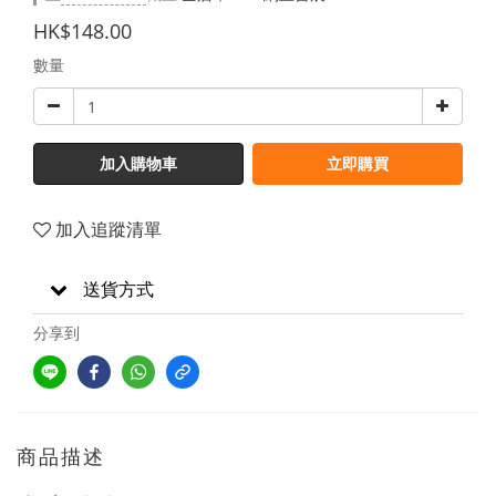
HK$148.00
數量
加入購物車
立即購買
加入追蹤清單
送貨方式
分享到
商品描述