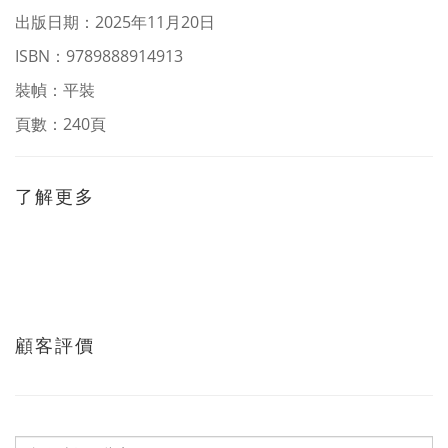
出版日期：2025年11月20日
ISBN：9789888914913
裝幀：平裝
頁數：240頁
了解更多
顧客評價