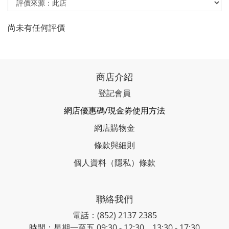
尚未有任何評價
商店介紹
登記會員
網店優惠碼/現金劵使用方法
網店購物金
條款與細則
個人資料（隱私）條款
聯絡我們
電話：(852) 2137 2385
時間：星期一至五 09:30 - 12:30、13:30 - 17:30