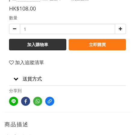
HK$108.00
數量
加入購物車
立即購買
加入追蹤清單
送貨方式
分享到
商品描述