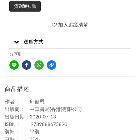
貨到通知我
加入追蹤清單
送貨方式
分享到
商品描述
作者： 邱健恩
出版商： 中華書局(香港)有限公司
出版日期：2020-07-13
ISBN： 9789888675890
裝幀： 平裝
頁數： 304