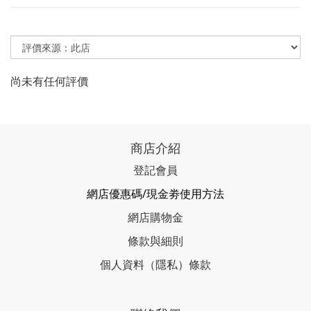
尚未有任何評價
商店介紹
登記會員
網店優惠碼/現金劵使用方法
網店購物金
條款與細則
個人資料（隱私）條款