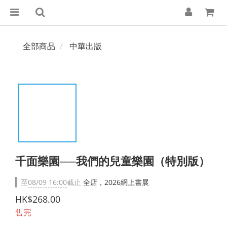
全部商品
中華出版
千面樂園──我們的兒童樂園（特別版）
至
08/09 16:00
截止
全店，2026網上書展
HK$268.00
售完