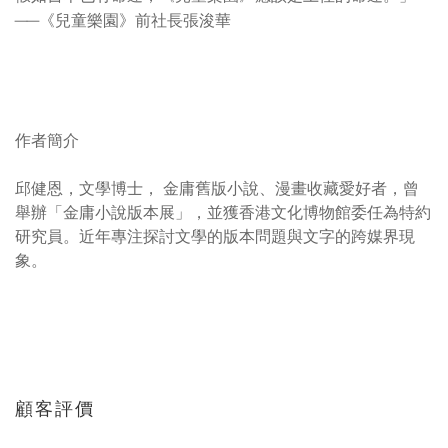
──《兒童樂園》前社長張浚華
作者簡介
邱健恩，文學博士， 金庸舊版小說、漫畫收藏愛好者，曾
舉辦「金庸小說版本展」，並獲香港文化博物館委任為特約
研究員。近年專注探討文學的版本問題與文字的跨媒界現
象。
顧客評價