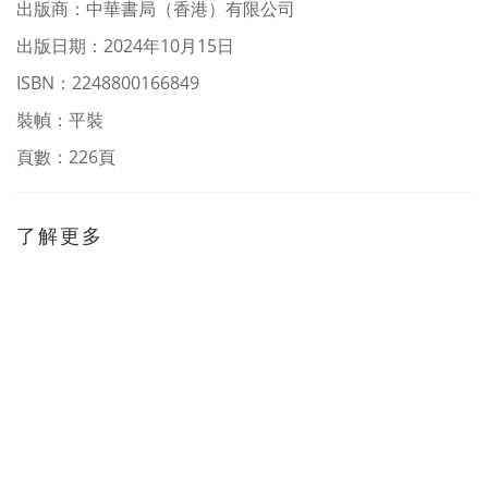
出版商：中華書局（香港）有限公司
出版日期：2024年10月15日
ISBN：2248800166849
裝幀：平裝
頁數：226頁
了解更多