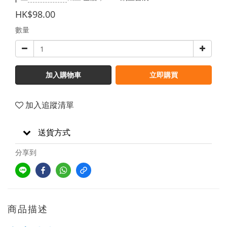
HK$98.00
數量
加入購物車
立即購買
加入追蹤清單
送貨方式
分享到
商品描述