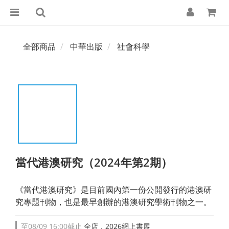
全部商品
中華出版
社會科學
當代港澳研究（2024年第2期）
《當代港澳研究》是目前國內第一份公開發行的港澳研
究專題刊物，也是最早創辦的港澳研究學術刊物之一。
至
08/09 16:00
截止
全店，2026網上書展