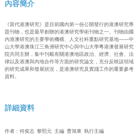
內容簡介
《當代港澳研究》是目前國內第一份公開發行的港澳研究專
題刊物，也是最早創辦的港澳研究學術刊物之一。刊物由國
內港澳研究的主要學術機構、人文社科重點研究基地——中
山大學港澳珠江三角洲研究中心與中山大學粵港澳發展研究
院共同主辦，集中刊載有關港澳地區政治、經濟、社會、法
律以及港澳與內地合作等方面的研究論文，充分反映該領域
的研究成果和發展狀況，是港澳研究及實踐工作的重要參考
資料。
詳細資料
作者
：
何俊志 黎熙元 主編 曹旭東 執行主編