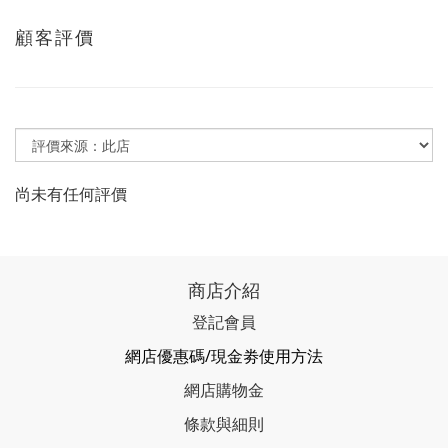
顧客評價
尚未有任何評價
商店介紹
登記會員
網店優惠碼/現金劵使用方法
網店購物金
條款與細則