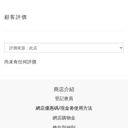
顧客評價
尚未有任何評價
商店介紹
登記會員
網店優惠碼/現金劵使用方法
網店購物金
條款與細則