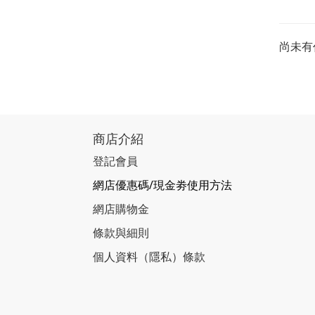
尚未有
商店介紹
登記會員
網店優惠碼/現金劵使用方法
網店購物金
條款與細則
個人資料（隱私）條款