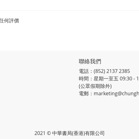
任何評價
聯絡我們
電話：(852) 2137 2385
時間：星期一至五 09:30 - 12:
(公眾假期除外)
電郵：marketing@chungh
2021 © 中華書局(香港)有限公司