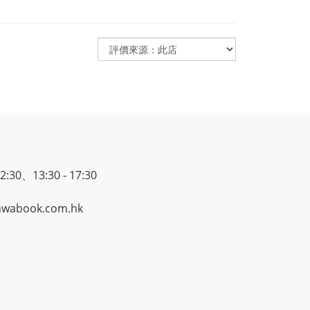
30、13:30 - 17:30
wabook.com.hk