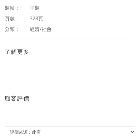
裝幀： 平裝
頁數： 328頁
分類：
經濟/社會
了解更多
顧客評價