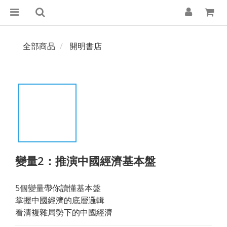
全部商品
開明書店
變量2：推演中國經濟基本盤
5個變量帶你讀懂基本盤
掌握中國經濟的底層邏輯
看清複雜局勢下的中國經濟