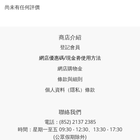
尚未有任何評價
商店介紹
登記會員
網店優惠碼/現金劵使用方法
網店購物金
條款與細則
個人資料（隱私）條款
聯絡我們
電話：(852) 2137 2385
時間：星期一至五 09:30 - 12:30、13:30 - 17:30
(公眾假期除外)