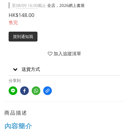
至
08/09 16:00
截止
全店，2026網上書展
HK$148.00
售完
貨到通知我
加入追蹤清單
送貨方式
分享到
商品描述
內容簡介