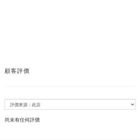
顧客評價
尚未有任何評價