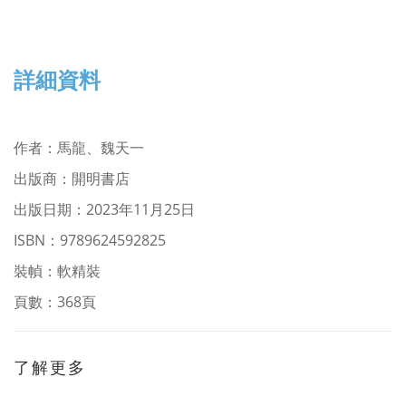
詳細資料
作者
：馬龍、魏天一
出版商：開明書店
出版日期：2023年11月25日
ISBN
：9789624592825
裝幀：軟精裝
頁數：368頁
了解更多