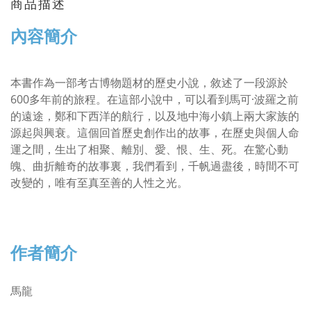
商品描述
內容簡介
本書作為一部考古博物題材的歷史小說，敘述了一段源於
600多年前的旅程。在這部小說中，可以看到馬可·波羅之前
的遠途，鄭和下西洋的航行，以及地中海小鎮上兩大家族的
源起與興衰。這個回首歷史創作出的故事，在歷史與個人命
運之間，生出了相聚、離別、愛、恨、生、死。在驚心動
魄、曲折離奇的故事裏，我們看到，千帆過盡後，時間不可
改變的，唯有至真至善的人性之光。
作者簡介
馬龍