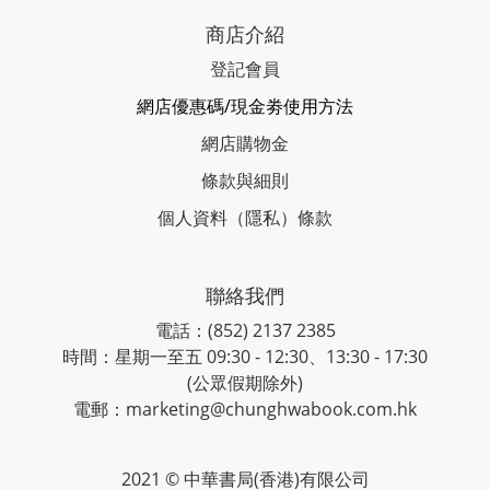
商店介紹
登記會員
網店優惠碼/現金劵使用方法
網店購物金
條款與細則
個人資料（隱私）條款
聯絡我們
電話：(852) 2137 2385
時間：星期一至五 09:30 - 12:30、13:30 - 17:30
(公眾假期除外)
電郵：marketing@chunghwabook.com.hk
2021 © 中華書局(香港)有限公司