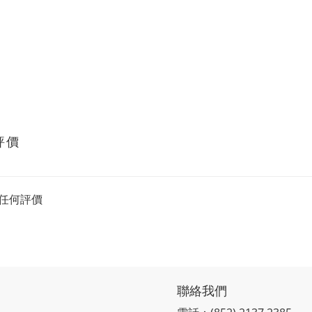
評價
任何評價
聯絡我們