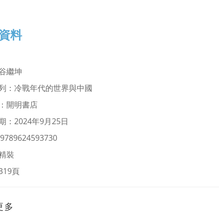
資料
谷繼坤
列：冷戰年代的世界與中國
：開明書店
：2024年9月25日
9789624593730
精裝
319頁
更多