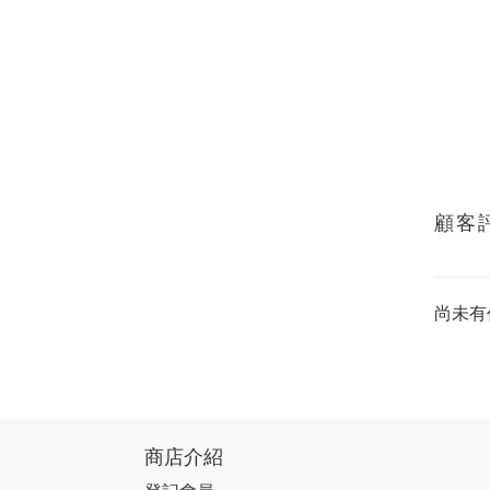
顧客
尚未有
商店介紹