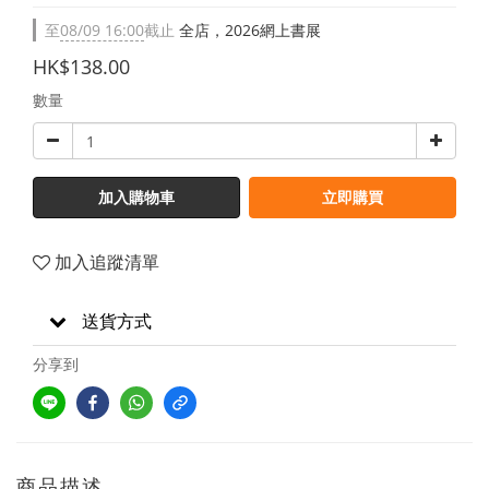
至
08/09 16:00
截止
全店，2026網上書展
HK$138.00
數量
加入購物車
立即購買
加入追蹤清單
送貨方式
分享到
商品描述