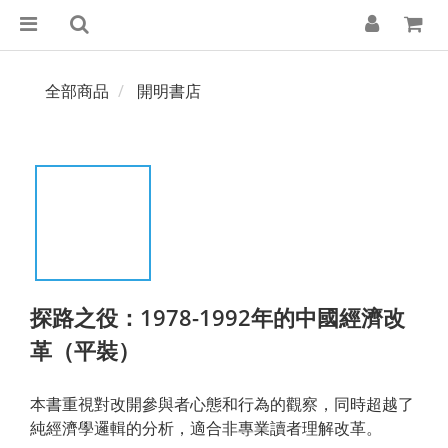
全部商品
開明書店
探路之役：1978-1992年的中國經濟改
革（平裝）
本書重視對改開參與者心態和行為的觀察，同時超越了
純經濟學邏輯的分析，適合非專業讀者理解改革。