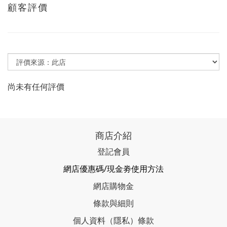
顧客評價
尚未有任何評價
商店介紹
登記會員
網店優惠碼/現金劵使用方法
網店購物金
條款與細則
個人資料（隱私）條款