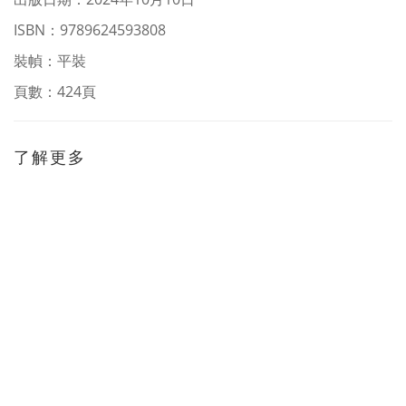
ISBN：9789624593808
裝幀：平裝
頁數：424頁
了解更多