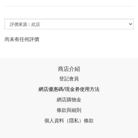
尚未有任何評價
商店介紹
登記會員
網店優惠碼/現金劵使用方法
網店購物金
條款與細則
個人資料（隱私）條款