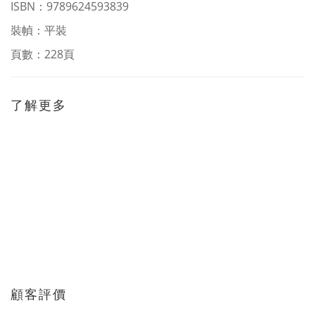
ISBN：9789624593839
裝幀：平裝
頁數：228頁
了解更多
顧客評價