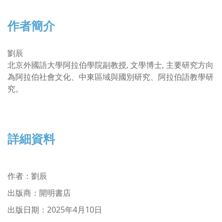
作者簡介
劉辰
北京外國語大學阿拉伯學院副教授, 文學博士, 主要研究方向
為阿拉伯社會文化、中東區域與國別研究、阿拉伯語教學研
究。
詳細資料
作者
：
劉辰
出版商：開明書店
出版日期：2025年4月10日