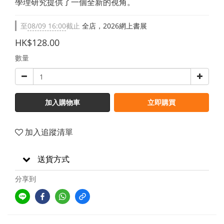
學理研究提供了一個全新的視角。
至
08/09 16:00
截止
全店，2026網上書展
HK$128.00
數量
加入購物車
立即購買
加入追蹤清單
送貨方式
分享到