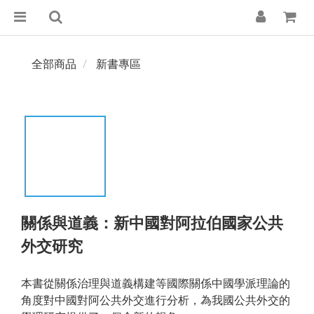
全部商品
新書專區
關係與道義：新中國對阿拉伯國家公共
外交研究
本書從關係治理與道義構建等國際關係中國學派理論的
角度對中國對阿公共外交進行分析，為我國公共外交的