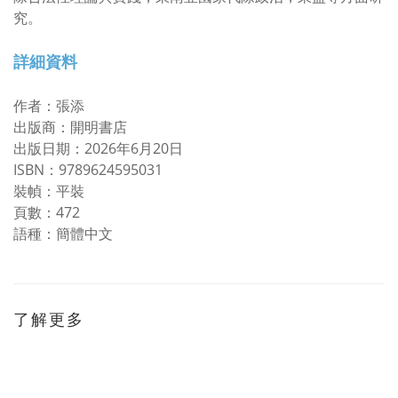
究。
詳細資料
作者：張添
出版商：開明書店
出版日期：2026年6月20日
ISBN：9789624595031
裝幀：平裝
頁數：472
語種：簡體中文
了解更多