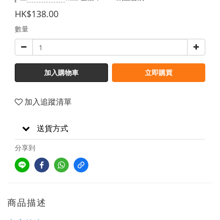
HK$138.00
數量
加入購物車
立即購買
加入追蹤清單
送貨方式
分享到
商品描述