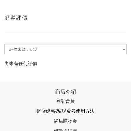
顧客評價
尚未有任何評價
商店介紹
登記會員
網店優惠碼/現金劵使用方法
網店購物金
條款與細則