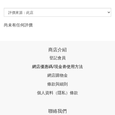
尚未有任何評價
商店介紹
登記會員
網店優惠碼/現金劵使用方法
網店購物金
條款與細則
個人資料（隱私）條款
聯絡我們