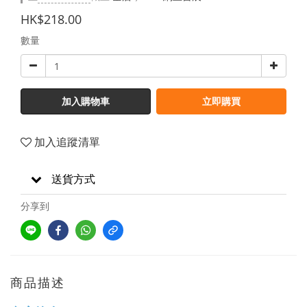
HK$218.00
數量
加入購物車
立即購買
加入追蹤清單
送貨方式
分享到
商品描述