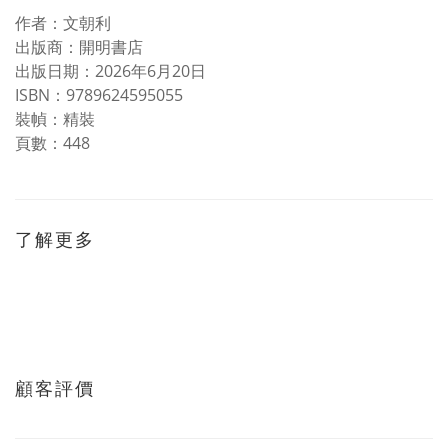
作者：文朝利
出版商：開明書店
出版日期：2026年6月20日
ISBN：9789624595055
裝幀：精裝
頁數：448
了解更多
顧客評價