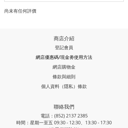
尚未有任何評價
商店介紹
登記會員
網店優惠碼/現金劵使用方法
網店購物金
條款與細則
個人資料（隱私）條款
聯絡我們
電話：(852) 2137 2385
時間：星期一至五 09:30 - 12:30、13:30 - 17:30