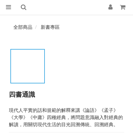
全部商品
新書專區
四書通識
現代人平實的話和規範的解釋來講《論語》《孟子》
《大學》《中庸》四種經典，將問題意識融入對經典的
解讀，用關切現代生活的目光回溯傳統、回溯經典。