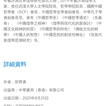
年被評為世界儒學研究傑出人物，2019 年被評為儒學大
家。曾任武漢大學人文學院院長、哲學學院院長，國際中國
哲學會（ISCP）會長，中國哲學史學會副會長，中華孔子學
會副會長等。著有《中國哲學史》《中國哲學通史》（先秦
卷）、《中國儒學之精神》《儒學與現代化的新探討》《中
國文化精神的特質》《中國哲學的特色》《傳統文化的精
華》《中國人的智慧》《中國思想的創造性轉化》《現當代
新儒學思潮研究》等。
詳細資料
作者
：
郭齊勇
出版商：中華書局（香港）有限公司
出版日期：2025年8月25日