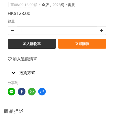
至
08/09 16:00
截止
全店，2026網上書展
HK$128.00
數量
加入購物車
立即購買
加入追蹤清單
送貨方式
分享到
商品描述