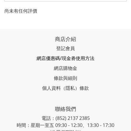
尚未有任何評價
商店介紹
登記會員
網店優惠碼/現金劵使用方法
網店購物金
條款與細則
個人資料（隱私）條款
聯絡我們
電話：(852) 2137 2385
時間：星期一至五 09:30 - 12:30、13:30 - 17:30