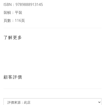
ISBN：
9789888913145
裝幀：平裝
頁數：116頁
了解更多
顧客評價