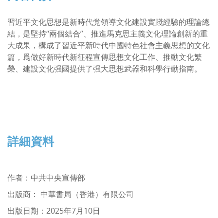
習近平文化思想是新時代党領導文化建設實踐經驗的理論總
結，是堅持“兩個結合”、推進馬克思主義文化理論創新的重
大成果，構成了習近平新時代中國特色社會主義思想的文化
篇，爲做好新時代新征程宣傳思想文化工作、推動文化繁
榮、建設文化强國提供了强大思想武器和科學行動指南。
詳細資料
作者
：
中共中央宣傳部
出版商： 中華書局（香港）有限公司
出版日期：2025年7月10日