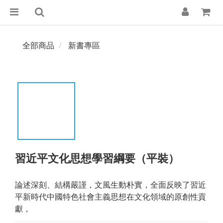
全部商品
新書專區
習近平文化思想學習綱要（平裝）
論述深刻、結構嚴謹，文風生動朴實，全面反映了習近
平新時代中國特色社會主義思想在文化領域的原創性貢
獻，