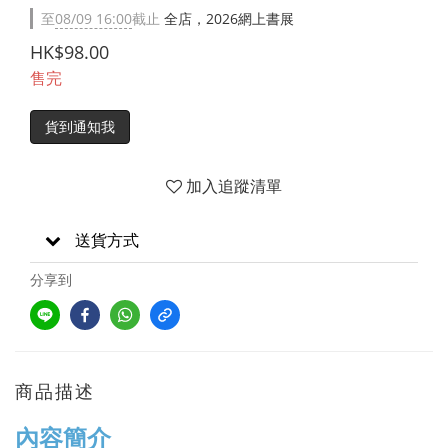
至
08/09 16:00
截止
全店，2026網上書展
HK$98.00
售完
貨到通知我
加入追蹤清單
送貨方式
分享到
商品描述
內容簡介