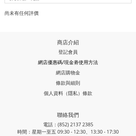
尚未有任何評價
商店介紹
登記會員
網店優惠碼/現金劵使用方法
網店購物金
條款與細則
個人資料（隱私）條款
聯絡我們
電話：(852) 2137 2385
時間：星期一至五 09:30 - 12:30、13:30 - 17:30