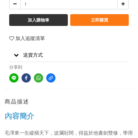
加入購物車
立即購買
加入追蹤清單
送貨方式
分享到
商品描述
內容簡介
毛澤東一生縱橫天下，波瀾壯闊，得益於他書劍雙修，學用