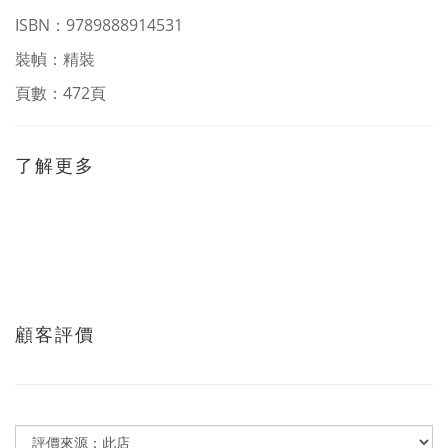
ISBN：
9789888914531
裝幀：精裝
頁數：472頁
了解更多
顧客評價