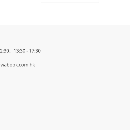
30、13:30 - 17:30
wabook.com.hk