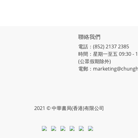
聯絡我們
電話：(852) 2137 2385
時間：星期一至五 09:30 - 12:
(公眾假期除外)
電郵：marketing@chungh
2021 © 中華書局(香港)有限公司