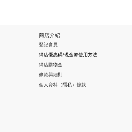
商店介紹
登記會員
網店優惠碼/現金劵使用方法
網店購物金
條款與細則
個人資料（隱私）條款