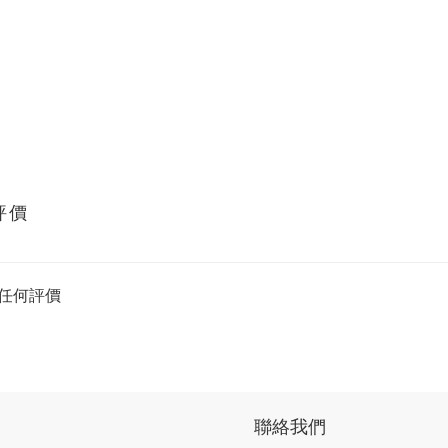
評價
任何評價
聯絡我們