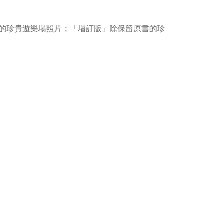
的珍貴遊樂場照片；「增訂版」除保留原書的珍