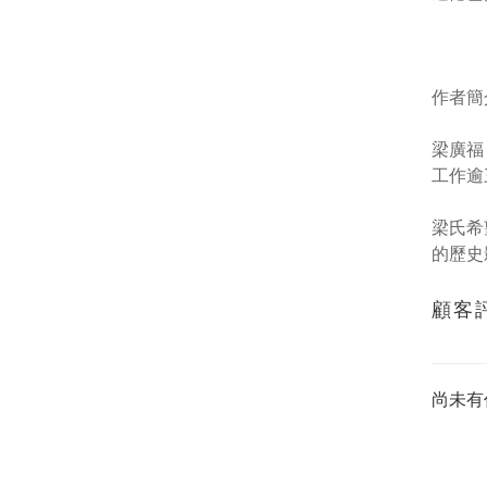
作者簡
梁廣福
工作逾
梁氏希
的歷史
顧客
尚未有