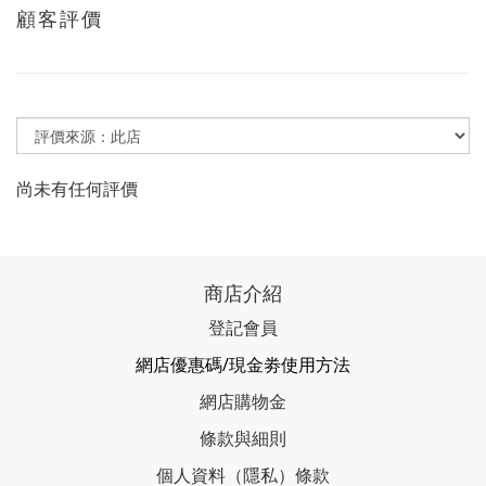
顧客評價
尚未有任何評價
商店介紹
登記會員
網店優惠碼/現金劵使用方法
網店購物金
條款與細則
個人資料（隱私）條款