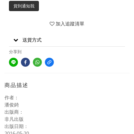
貨到通知我
加入追蹤清單
送貨方式
分享到
商品描述
作者：
潘俊錡
出版商：
非凡出版
出版日期：
2016-05-20