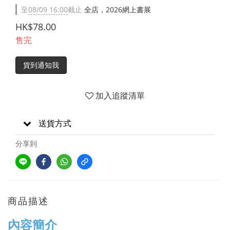
至
08/09 16:00
截止
全店，2026網上書展
HK$78.00
售完
貨到通知我
加入追蹤清單
送貨方式
分享到
商品描述
內容簡介