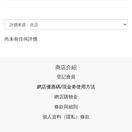
尚未有任何評價
商店介紹
登記會員
網店優惠碼/現金劵使用方法
網店購物金
條款與細則
個人資料（隱私）條款