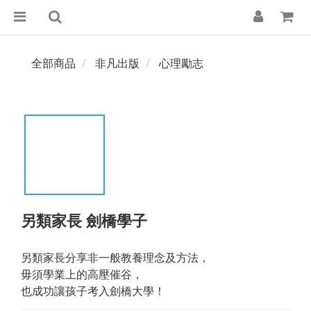
全部商品
非凡出版
心理勵志
另類家長 劍橋學子
另類家長分享非一般教養理念及方法，
毋須學業上的高壓催谷，
也成功讓孩子考入劍橋大學！