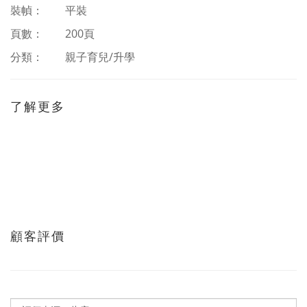
裝幀： 平裝
頁數： 200頁
分類：
親子育兒/升學
了解更多
顧客評價