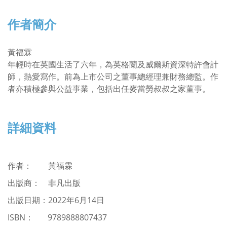
作者簡介
黃福霖
年輕時在英國生活了六年，為英格蘭及威爾斯資深特許會計
師，熱愛寫作。前為上市公司之董事總經理兼財務總監。作
者亦積極參與公益事業，包括出任麥當勞叔叔之家董事。
詳細資料
作者：
黃福霖
出版商： 非凡出版
出版日期：2022年6月14日
ISBN
：
9789888807437