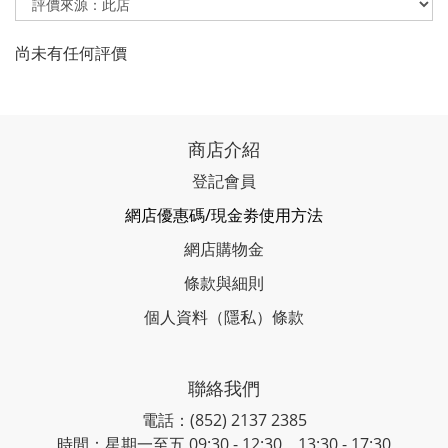
尚未有任何評價
商店介紹
登記會員
網店優惠碼/現金劵使用方法
網店購物金
條款與細則
個人資料（隱私）條款
聯絡我們
電話：(852) 2137 2385
時間：星期一至五 09:30 - 12:30、13:30 - 17:30