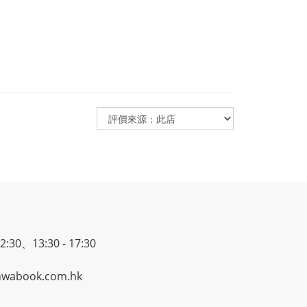
30、13:30 - 17:30
wabook.com.hk