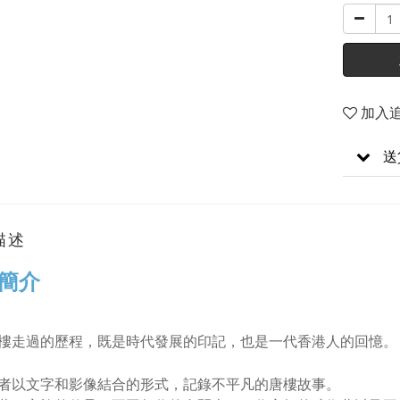
加入
送
描述
簡介
樓走過的歷程，既是時代發展的印記，也是一代香港人的回憶。
者以文字和影像結合的形式，記錄不平凡的唐樓故事。