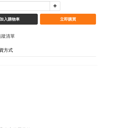
加入購物車
立即購買
追蹤清單
貨方式