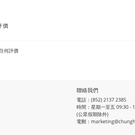
評價
任何評價
聯絡我們
電話：(852) 2137 2385
時間：星期一至五 09:30 - 12:
(公眾假期除外)
電郵：marketing@chungh