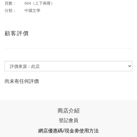
頁數：
664（上下兩冊）
分類： 中國文學
顧客評價
尚未有任何評價
商店介紹
登記會員
網店優惠碼/現金劵使用方法