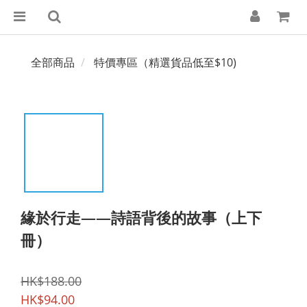
全部商品
特價專區（精選貨品低至$10)
緣於行走——詩語背後的故事（上下
冊）
HK$188.00
HK$94.00