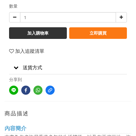
數量
加入購物車
立即購買
加入追蹤清單
送貨方式
分享到
商品描述
內容簡介