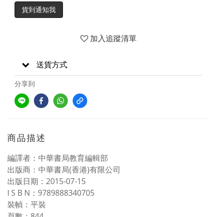
貨到通知我
加入追蹤清單
送貨方式
分享到
商品描述
編譯者：中華書局教育編輯部
出版商：中華書局(香港)有限公司
出版日期：2015-07-15
I S B N：9789888340705
裝幀：平裝
頁數：844