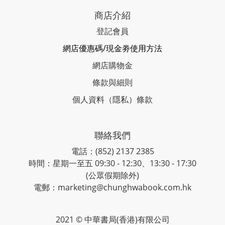
商店介紹
登記會員
網店優惠碼/現金劵使用方法
網店購物金
條款與細則
個人資料（隱私）條款
聯絡我們
電話：(852) 2137 2385
時間：星期一至五 09:30 - 12:30、13:30 - 17:30
(公眾假期除外)
電郵：marketing@chunghwabook.com.hk
2021 © 中華書局(香港)有限公司