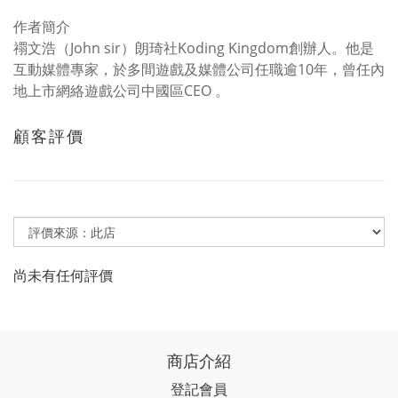
作者簡介
禤文浩（John sir）朗琦社Koding Kingdom創辦人。他是
互動媒體專家，於多間遊戲及媒體公司任職逾10年，曾任內
地上市網絡遊戲公司中國區CEO 。
顧客評價
尚未有任何評價
商店介紹
登記會員