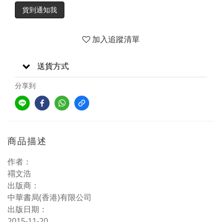
貨到通知我
加入追蹤清單
送貨方式
分享到
商品描述
作者：
禤文浩
出版商：
中華書局(香港)有限公司
出版日期：
2015-11-20