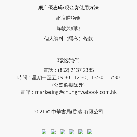
網店優惠碼/現金劵使用方法
網店購物金
條款與細則
個人資料（隱私）條款
聯絡我們
電話：(852) 2137 2385
時間：星期一至五 09:30 - 12:30、13:30 - 17:30
(公眾假期除外)
電郵：marketing@chunghwabook.com.hk
2021 © 中華書局(香港)有限公司