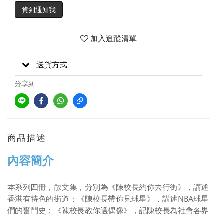
貨到通知我
加入追蹤清單
送貨方式
分享到
商品描述
內容簡介
本系列四冊，散文集，分別為《陳校長約你去行街》，講述
香港有特色的街道；《陳校長帶你見球星》，講述NBA球星
們的奮鬥史；《陳校長教你選偶像》，記陳校長為社會各界