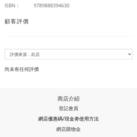
ISBN： 9789888394630
顧客評價
尚未有任何評價
商店介紹
登記會員
網店優惠碼/現金劵使用方法
網店購物金