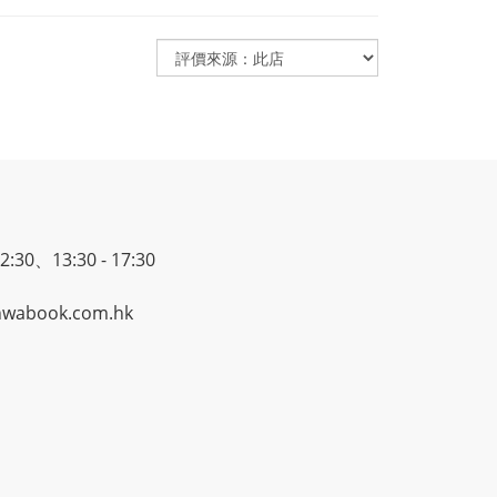
30、13:30 - 17:30
wabook.com.hk