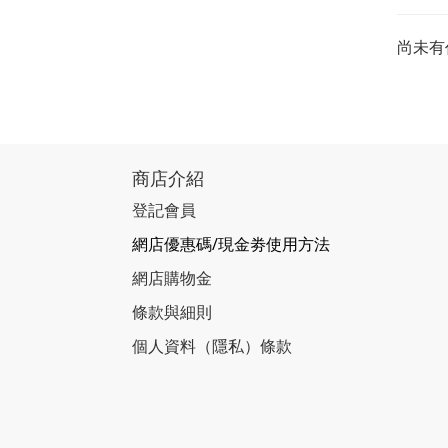
尚未有
商店介紹
登記會員
網店優惠碼/現金劵使用方法
網店購物金
條款與細則
個人資料（隱私）條款