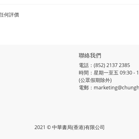
任何評價
聯絡我們
電話：(852) 2137 2385
時間：星期一至五 09:30 - 12:
(公眾假期除外)
電郵：marketing@chungh
2021 © 中華書局(香港)有限公司