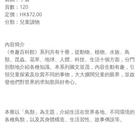
頁數：120
定價：HK$72.00
分類：兒童讀物
內容簡介
《奇趣百科館》系列共有十冊，從動物、植物、水族、鳥
類、昆蟲、花草、地球、人體、科技、生活十個方面，分門
別類地介紹各種知識。本系列圖文並茂，內容生動有趣，引
領兒童探索及欣賞不同的事物，大大擴闊兒童的眼界，並啟
發他們對世界的求知慾與好奇心。
本冊以「鳥類」為主題，介紹生活在世界各地、不同環境的
各種鳥類，以及其身體構造、生活習性、故事傳說等。