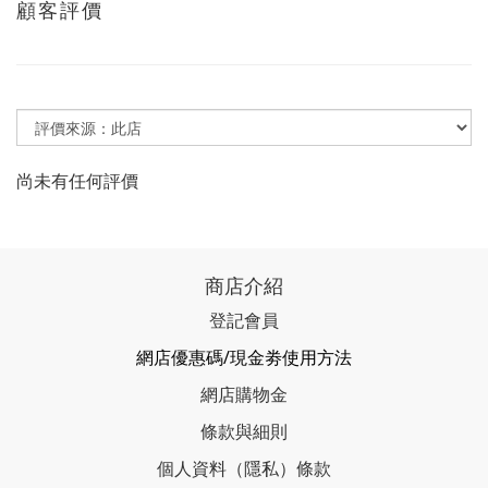
顧客評價
尚未有任何評價
商店介紹
登記會員
網店優惠碼/現金劵使用方法
網店購物金
條款與細則
個人資料（隱私）條款