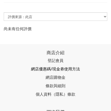
尚未有任何評價
商店介紹
登記會員
網店優惠碼/現金劵使用方法
網店購物金
條款與細則
個人資料（隱私）條款