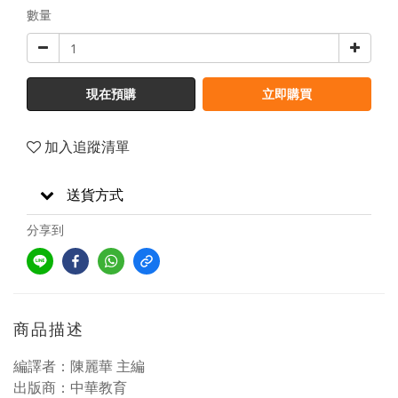
數量
現在預購
立即購買
加入追蹤清單
送貨方式
分享到
商品描述
編譯者：陳麗華 主編
出版商：中華教育