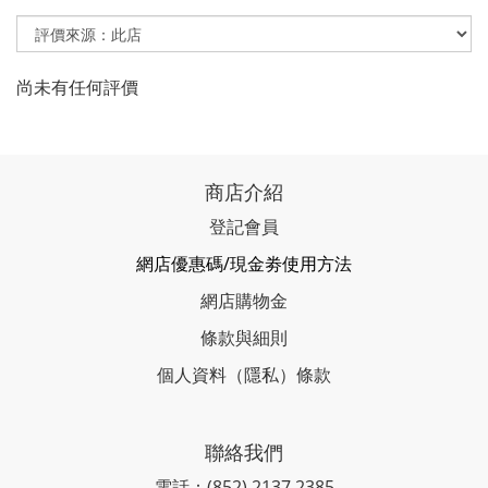
尚未有任何評價
商店介紹
登記會員
網店優惠碼/現金劵使用方法
網店購物金
條款與細則
個人資料（隱私）條款
聯絡我們
電話：(852) 2137 2385