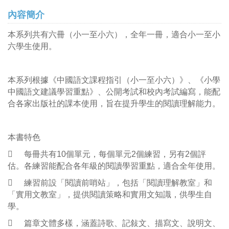
內容簡介
本系列共有六冊（小一至小六），全年一冊，適合小一至小
六學生使用。
本系列根據《中國語文課程指引（小一至小六）》、《小學
中國語文建議學習重點》、公開考試和校內考試編寫，能配
合各家出版社的課本使用，旨在提升學生的閱讀理解能力。
本書特色

每冊共有10個單元，每個單元2個練習，另有2個評
估。各練習能配合各年級的閱讀學習重點，適合全年使用。

練習前設「閱讀前哨站」，包括「閱讀理解教室」和
「實用文教室」，提供閱讀策略和實用文知識，供學生自
學。

篇章文體多樣，涵蓋詩歌、記敍文、描寫文、說明文、