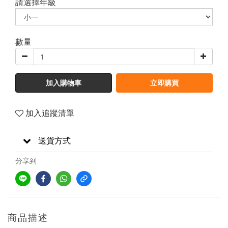
請選擇年級
數量
加入購物車
立即購買
加入追蹤清單
送貨方式
分享到
商品描述