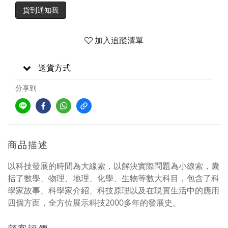
貨到通知我
加入追蹤清單
送貨方式
分享到
商品描述
以科技發展的時間為大線索，以解決實際問題為小線索，囊
括了數學、物理、地理、化學、生物等數大科目，包含了科
學家故事、科學家介紹、科技原理以及在現實生活中的應用
四個方面，全方位展示科技2000多年的發展史。