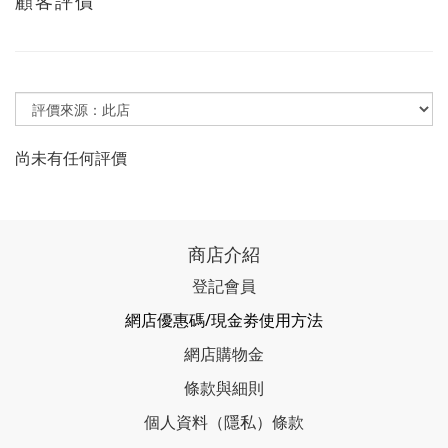
顧客評價
尚未有任何評價
商店介紹
登記會員
網店優惠碼/現金劵使用方法
網店購物金
條款與細則
個人資料（隱私）條款