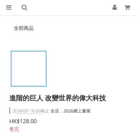
全部商品
進階的巨人 改變世界的偉大科技
至
08/09 16:00
截止
全店，2026網上書展
HK$128.00
售完