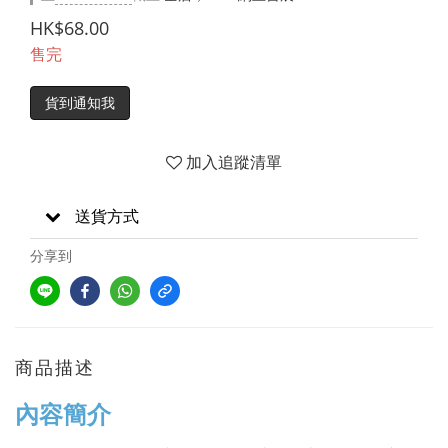
HK$68.00
售完
貨到通知我
加入追蹤清單
送貨方式
分享到
商品描述
內容簡介