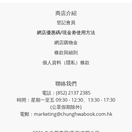
商店介紹
登記會員
網店優惠碼/現金劵使用方法
網店購物金
條款與細則
個人資料（隱私）條款
聯絡我們
電話：(852) 2137 2385
時間：星期一至五 09:30 - 12:30、13:30 - 17:30
(公眾假期除外)
電郵：marketing@chunghwabook.com.hk