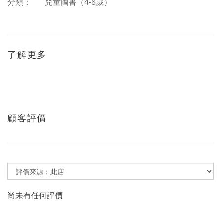
分類：
兒童圖書（
4-8
歲）
了解更多
顧客評價
尚未有任何評價