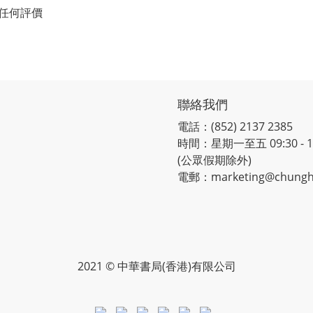
任何評價
聯絡我們
電話：(852) 2137 2385
時間：星期一至五 09:30 - 12:
(公眾假期除外)
電郵：marketing@chungh
2021 © 中華書局(香港)有限公司