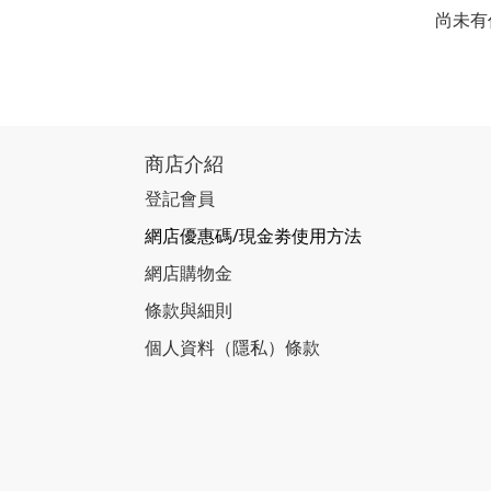
尚未有
商店介紹
登記會員
網店優惠碼/現金劵使用方法
網店購物金
條款與細則
個人資料（隱私）條款