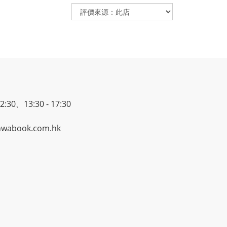
30、13:30 - 17:30
wabook.com.hk