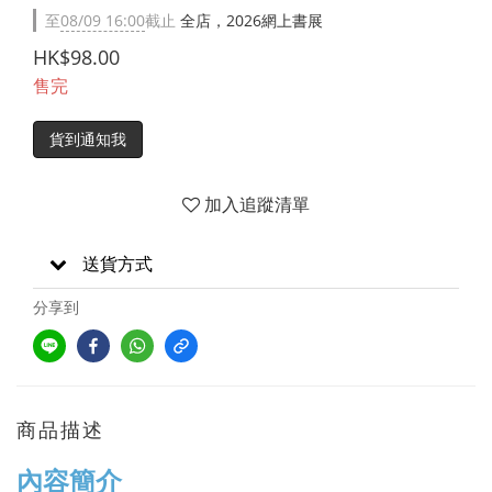
至
08/09 16:00
截止
全店，2026網上書展
HK$98.00
售完
貨到通知我
加入追蹤清單
送貨方式
分享到
商品描述
內容簡介