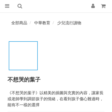
全部商品
中華教育
少兒流行讀物
不想哭的葉子
《不想哭的葉子》以精美的插圖與充實的內容，讓家長
或老師學到調節孩子的情緒，在看到孩子傷心難過時，
能有不一樣的選擇