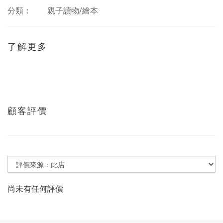
分類：
親子讀物/繪本
了解更多
顧客評價
尚未有任何評價