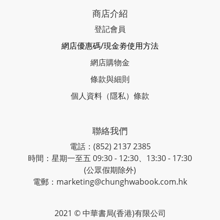
商店介紹
登記會員
網店優惠碼/現金劵使用方法
網店購物金
條款與細則
個人資料（隱私）條款
聯絡我們
電話：(852) 2137 2385
時間：星期一至五 09:30 - 12:30、13:30 - 17:30
(公眾假期除外)
電郵：marketing@chunghwabook.com.hk
2021 © 中華書局(香港)有限公司