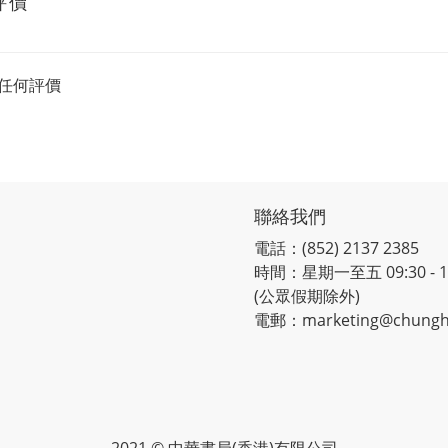
評價
任何評價
聯絡我們
電話：(852) 2137 2385
時間：星期一至五 09:30 - 12:
(公眾假期除外)
電郵：marketing@chungh