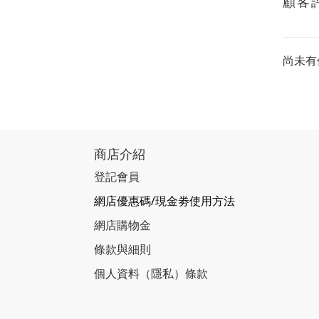
顧客
尚未有
商店介紹
登記會員
網店優惠碼/現金劵使用方法
網店購物金
條款與細則
個人資料（隱私）條款