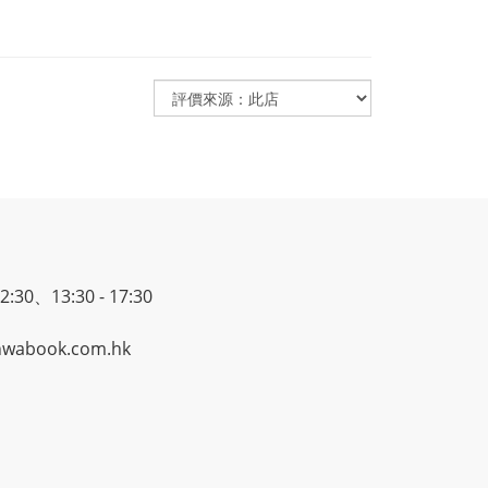
30、13:30 - 17:30
wabook.com.hk