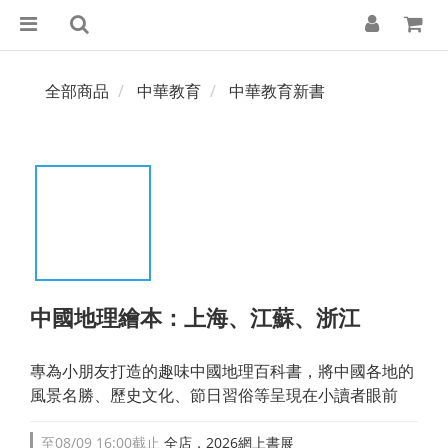
全部商品
中華教育
中華教育新書
中國地理繪本：上海、江蘇、浙江
專為小朋友打造的趣味中國地理百科書，將中國各地的
風景名勝、歷史文化、節日習俗等呈現在小讀者眼前
至
08/09 16:00
截止
全店，2026網上書展