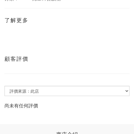
了解更多
顧客評價
尚未有任何評價