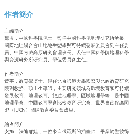
作者簡介
主編簡介
鄭度，中國科學院院士。曾任中國科學院地理研究所所長、
國際地理聯合會山地地生態學與可持續發展委員會副主任委
員、中國青藏高原研究會理事長。現任中國科學院地理科學
與資源研究所研究員、學位委員會主任。
作者簡介
黃宇，教育學博士。現任北京師範大學國際與比較教育研究
院副教授、碩士生導師，主要研究領域為環境教育和可持續
發展教育、地理教育、旅遊地理學、區域地理學等，是中國
地理學會、中國教育學會比較教育研究會、世界自然保護同
盟（IUCN）國際教育委員會成員。
繪者簡介
安娜．法迪耶娃，一位來自俄羅斯的插畫師，畢業於聖彼得