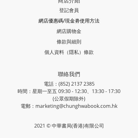
商店介紹
登記會員
網店優惠碼/現金劵使用方法
網店購物金
條款與細則
個人資料（隱私）條款
聯絡我們
電話：(852) 2137 2385
時間：星期一至五 09:30 - 12:30、13:30 - 17:30
(公眾假期除外)
電郵：marketing@chunghwabook.com.hk
2021 © 中華書局(香港)有限公司