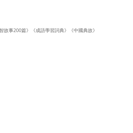
智故事200篇》《成語學習詞典》《中國典故》