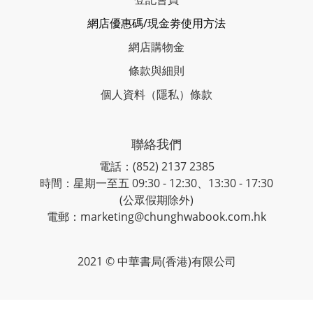
網店優惠碼/現金劵使用方法
網店購物金
條款與細則
個人資料（隱私）條款
聯絡我們
電話：(852) 2137 2385
時間：星期一至五 09:30 - 12:30、13:30 - 17:30
(公眾假期除外)
電郵：marketing@chunghwabook.com.hk
2021 © 中華書局(香港)有限公司