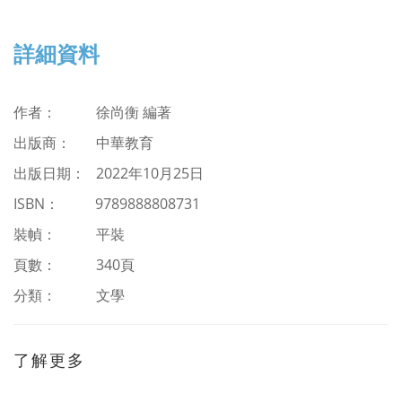
詳細資料
作者： 徐尚衡 編著
出版商： 中華教育
出版日期： 2022年10月25日
ISBN
：
9789888808731
裝幀： 平裝
頁數： 340頁
分類：
文學
了解更多