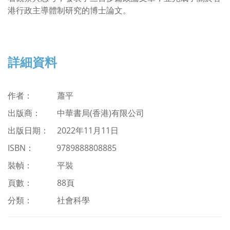
港行政主導體制研究的博士論文。
詳細資料
作者： 蕭平
出版商：
中華書局(香港)有限公司
出版日期： 2022年11月11日
ISBN
：
9789888808885
裝幀： 平裝
頁數： 88頁
分類：
社會科學