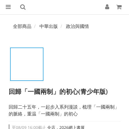
全部商品
中華出版
政治與國情
回歸「一國兩制」的初心(青少年版)
回歸二十五年，一起步入系列漫談，梳理「一國兩制」
的脈絡，重温「一國兩制」的初心
至
08/09 16:00
截止
全店，2026網上書展