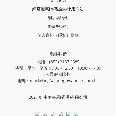
登記會員
網店優惠碼/現金劵使用方法
網店購物金
條款與細則
個人資料（隱私）條款
聯絡我們
電話：(852) 2137 2385
時間：星期一至五 09:30 - 12:30、13:30 - 17:30
(公眾假期除外)
電郵：marketing@chunghwabook.com.hk
2021 © 中華書局(香港)有限公司