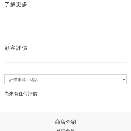
了解更多
顧客評價
尚未有任何評價
商店介紹