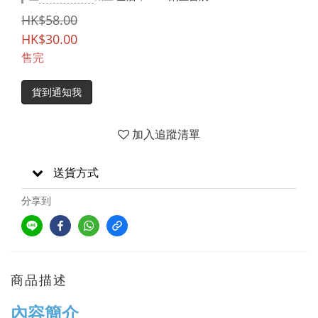
HK$58.00
HK$30.00
售完
貨到通知我
加入追蹤清單
送貨方式
分享到
商品描述
內容簡介