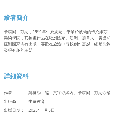
繪者簡介
卡塔爾．茲納，1991年生於波蘭，畢業於波蘭的卡托維茲
美術學院，其插畫作品在歐洲國家、澳洲、加拿大、美國和
亞洲國家均有出版。喜歡在旅途中尋找創作靈感，總是能夠
發現有趣的主題。
詳細資料
作者： 鄭度◎主編、
黃宇◎編著、卡塔爾．茲納◎繪
出版商：
中華教育
出版日期： 2023年1月5日