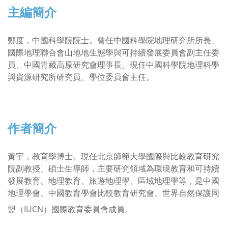
主編簡介
鄭度，中國科學院院士。曾任中國科學院地理研究所所長、
國際地理聯合會山地地生態學與可持續發展委員會副主任委
員、中國青藏高原研究會理事長。現任中國科學院地理科學
與資源研究所研究員、學位委員會主任。
作者簡介
黃宇，教育學博士。現任北京師範大學國際與比較教育研究
院副教授、碩士生導師，主要研究領域為環境教育和可持續
發展教育、地理教育、旅遊地理學、區域地理學等，是中國
地理學會、中國教育學會比較教育研究會、世界自然保護同
盟（IUCN）國際教育委員會成員。