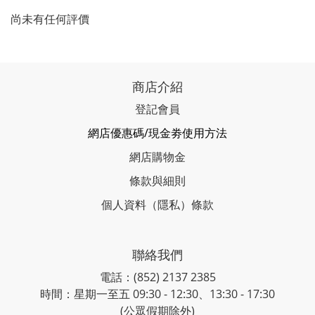
尚未有任何評價
商店介紹
登記會員
網店優惠碼/現金劵使用方法
網店購物金
條款與細則
個人資料（隱私）條款
聯絡我們
電話：(852) 2137 2385
時間：星期一至五 09:30 - 12:30、13:30 - 17:30
(公眾假期除外)