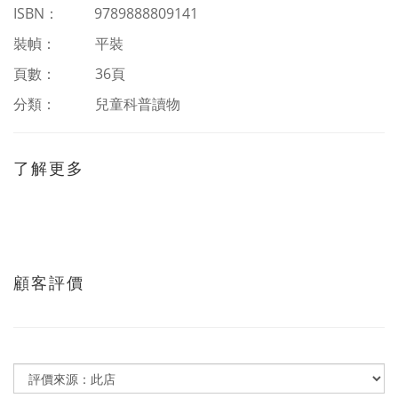
ISBN
：
9789888809141
裝幀： 平裝
頁數： 36頁
分類：
兒童科普讀物
了解更多
顧客評價